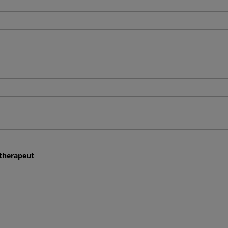
therapeut