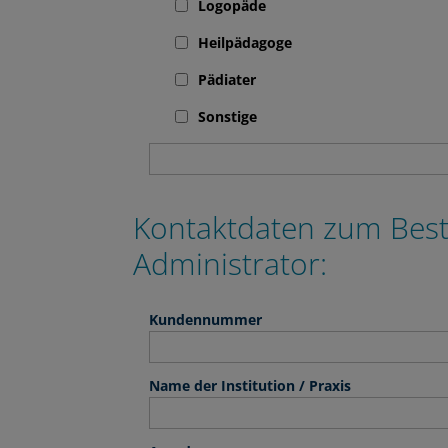
Logopäde
Heilpädagoge
Pädiater
Sonstige
Kontaktdaten zum Best
Administrator:
Kundennummer
Name der Institution / Praxis