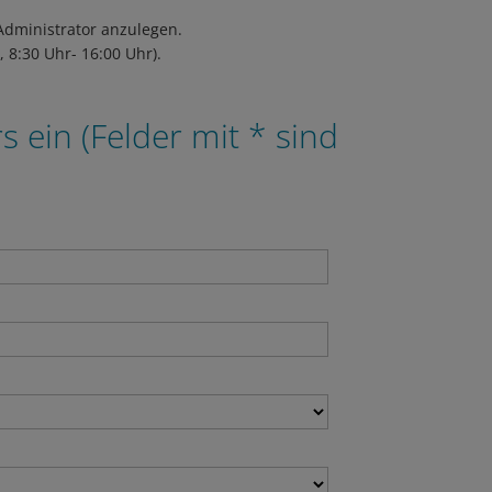
 Administrator anzulegen.
 8:30 Uhr- 16:00 Uhr).
 ein (Felder mit * sind