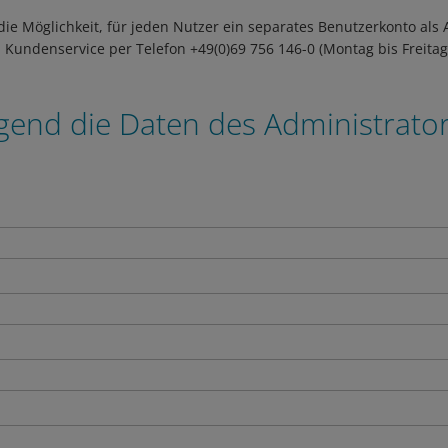
 die Möglichkeit, für jeden Nutzer ein separates Benutzerkonto als
n Kundenservice per Telefon +49(0)69 756 146-0 (Montag bis Freitag,
gend die Daten des Administrators