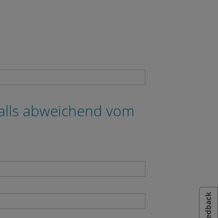
falls abweichend vom