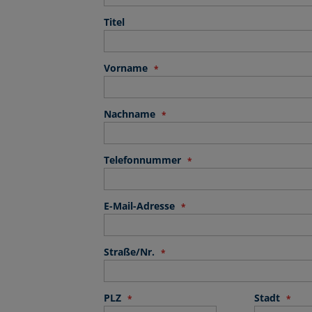
Titel
Vorname
Nachname
Telefonnummer
E-Mail-Adresse
Straße/Nr.
PLZ
Stadt