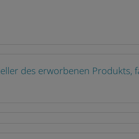
eller des erworbenen Produkts, 