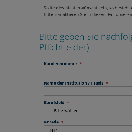
Sollte dies nicht erwünscht sein, so besteht
Bitte kontaktieren Sie in diesem Fall unsere
Bitte geben Sie nachfol
Pflichtfelder):
Kundennummer
Name der Institution / Praxis
Berufsfeld
Anrede