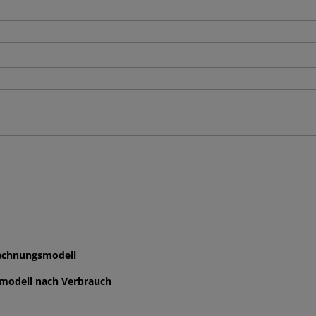
rechnungsmodell
modell nach Verbrauch