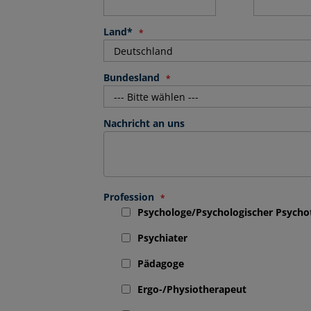
Land*
Bundesland
Nachricht an uns
Profession
Psychologe/Psychologischer Psycho
Psychiater
Pädagoge
Ergo-/Physiotherapeut