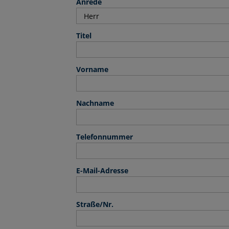
Anrede
Titel
Vorname
Nachname
Telefonnummer
E-Mail-Adresse
Straße/Nr.