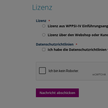
Lizenz
Lizenz
Lizenz aus WPPSI-IV Einführungsan
Lizenz über den Webshop oder Kun
Datenschutzrichtlinien
Ich habe die
Datenschutzrichtlinien
Nachricht abschicken