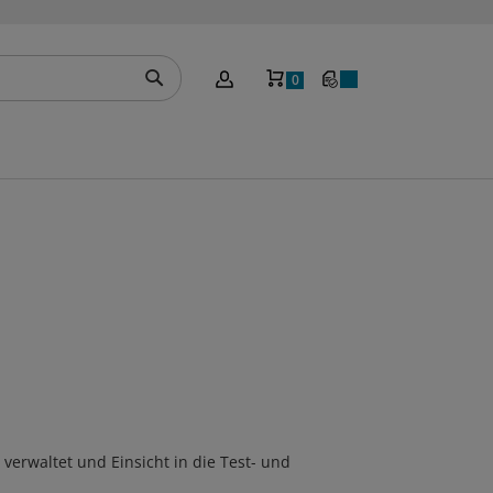
Mein Warenkorb
0
verwaltet und Einsicht in die Test- und