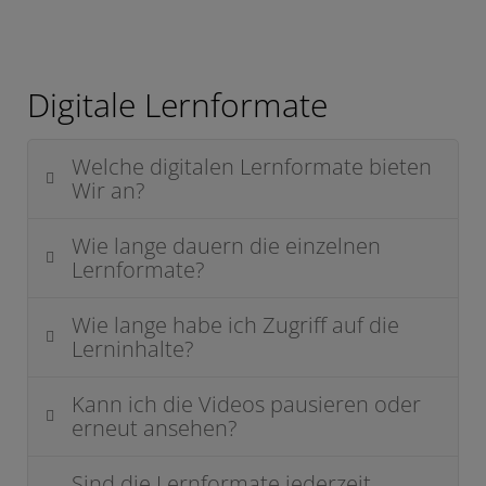
Digitale Lernformate
Welche digitalen Lernformate bieten
Wir an?
Wie lange dauern die einzelnen
Lernformate?
Wie lange habe ich Zugriff auf die
Lerninhalte?
Kann ich die Videos pausieren oder
erneut ansehen?
Sind die Lernformate jederzeit