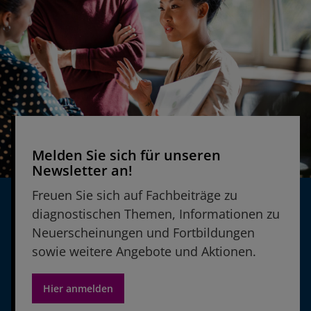
Melden Sie sich für unseren
Newsletter an!
Freuen Sie sich auf Fachbeiträge zu
diagnostischen Themen, Informationen zu
Neuerscheinungen und Fortbildungen
sowie weitere Angebote und Aktionen.
Hier anmelden