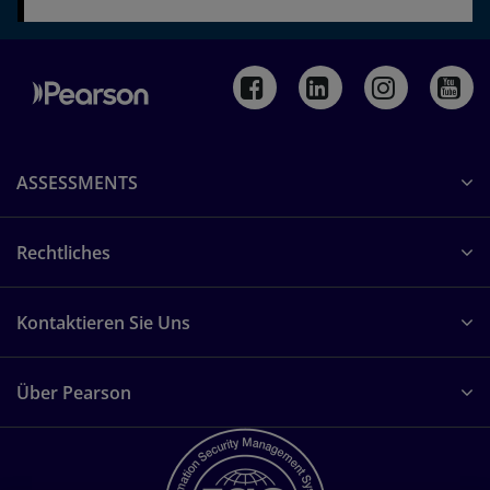
ASSESSMENTS
Rechtliches
Kontaktieren Sie Uns
Über Pearson