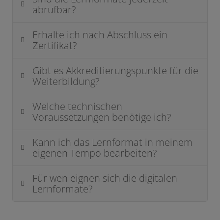
abrufbar?
Erhalte ich nach Abschluss ein
Zertifikat?
Gibt es Akkreditierungspunkte für die
Weiterbildung?
Welche technischen
Voraussetzungen benötige ich?
Kann ich das Lernformat in meinem
eigenen Tempo bearbeiten?
Für wen eignen sich die digitalen
Lernformate?