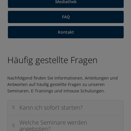
Mediathek
FAQ
Kontakt
Häufig gestellte Fragen
Nachfolgend finden Sie Informationen, Anleitungen und
Antworten auf häufig gestellte Fragen zu unseren
Seminaren, E-Trainings und Inhouse Schulungen.
Kann ich sofort starten?
Welche Seminare werden
angeboten?