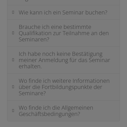
Wie kann ich ein Seminar buchen?
Brauche ich eine bestimmte
Qualifikation zur Teilnahme an den
Seminaren?
Ich habe noch keine Bestätigung
meiner Anmeldung für das Seminar
erhalten.
Wo finde ich weitere Informationen
über die Fortbildungspunkte der
Seminare?
Wo finde ich die Allgemeinen
Geschäftsbedingungen?