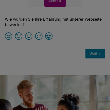
Kontakt