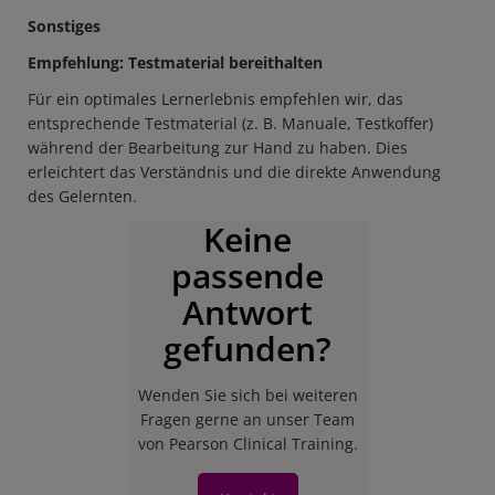
Sonstiges
Empfehlung: Testmaterial bereithalten
Für ein optimales Lernerlebnis empfehlen wir, das
entsprechende Testmaterial (z. B. Manuale, Testkoffer)
während der Bearbeitung zur Hand zu haben. Dies
erleichtert das Verständnis und die direkte Anwendung
des Gelernten.
Keine
passende
Antwort
gefunden?
Wenden Sie sich bei weiteren
Fragen gerne an unser Team
von Pearson Clinical Training.