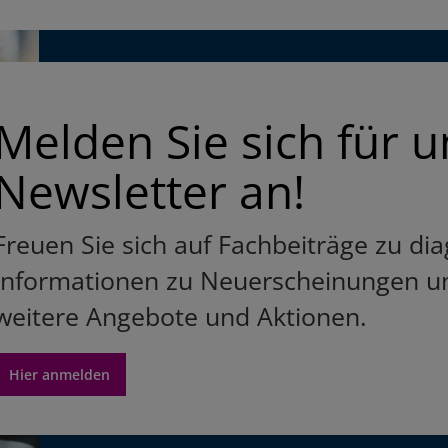
Melden Sie sich für 
Newsletter an!
Freuen Sie sich auf Fachbeiträge zu d
Informationen zu Neuerscheinungen un
weitere Angebote und Aktionen.
Hier anmelden