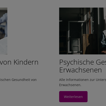
 von Kindern
Psychische Ge
Erwachsenen
hischen Gesundheit von
Alle Informationen zur Unte
Erwachsenen.
Weiterlesen