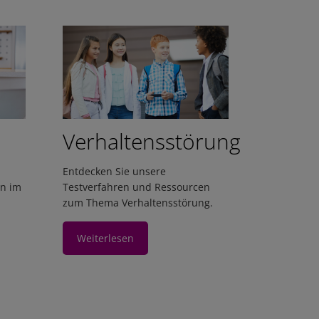
Verhaltensstörung
Entdecken Sie unsere
en im
Testverfahren und Ressourcen
zum Thema Verhaltensstörung.
Weiterlesen