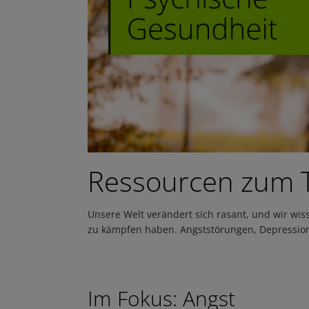
Ressourcen zum 
Unsere Welt verändert sich rasant, und wir wi
zu kämpfen haben. Angststörungen, Depression 
Im Fokus: Angst