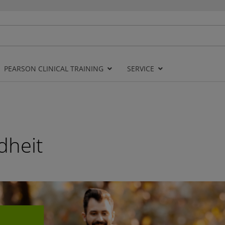
PEARSON CLINICAL TRAINING
SERVICE
dheit