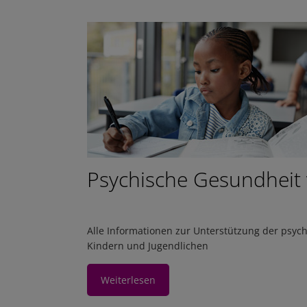
Psychische Gesundheit
Alle Informationen zur Unterstützung der psyc
Kindern und Jugendlichen
Weiterlesen