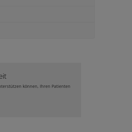
it
nterstützen können, Ihren Patienten