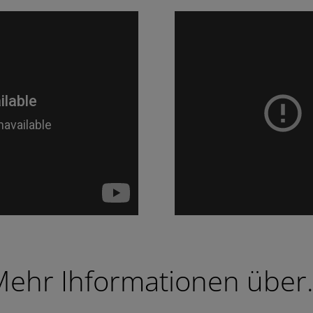
ehr Ihformationen über.