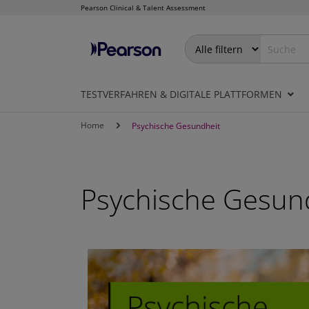
Pearson Clinical & Talent Assessment
Direkt
zum
Inhalt
TESTVERFAHREN & DIGITALE PLATTFORMEN
Home
Psychische Gesundheit
Psychische Gesun