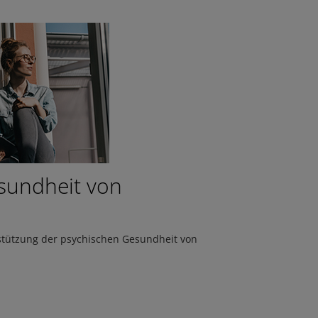
sundheit von
rstützung der psychischen Gesundheit von