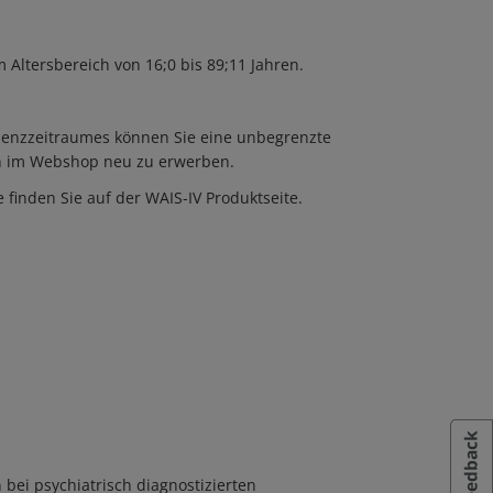
m Altersbereich von 16;0 bis 89;11 Jahren.
Lizenzzeitraumes können Sie eine unbegrenzte
ann im Webshop neu zu erwerben.
 finden Sie auf der WAIS-IV Produktseite.
 bei psychiatrisch diagnostizierten