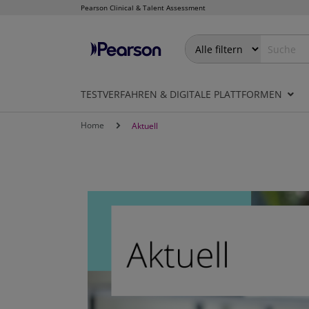
Pearson Clinical & Talent Assessment
Direkt
zum
Inhalt
TESTVERFAHREN & DIGITALE PLATTFORMEN
Home
Aktuell