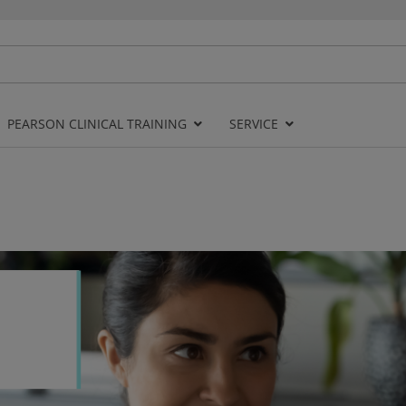
PEARSON CLINICAL TRAINING
SERVICE