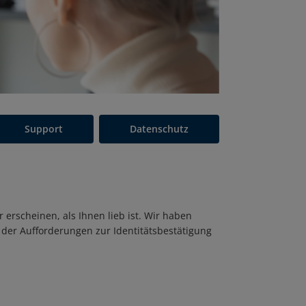
Support
Datenschutz
 erscheinen, als Ihnen lieb ist. Wir haben
t der Aufforderungen zur Identitätsbestätigung