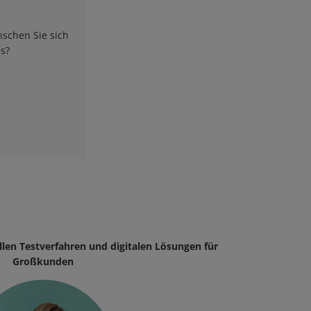
schen Sie sich
s?
allen Testverfahren und digitalen Lösungen für
Großkunden