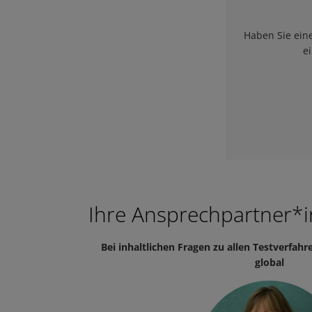
Haben Sie eine
e
Ihre Ansprechpartner*
Bei inhaltlichen Fragen zu allen Testverfahr
global