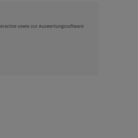
teractive sowie zur Auswertungssoftware