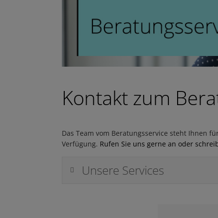
Kontakt zum Berat
Das
Team vom Beratungsservice
steht Ihnen fü
Verfügung.
Rufen Sie uns gerne an oder schrei
Unsere Services