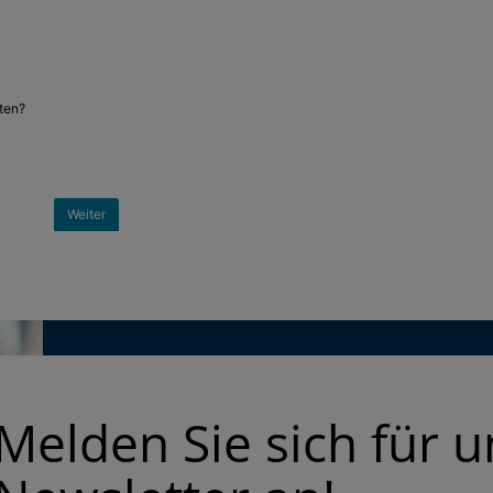
Melden Sie sich für 