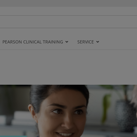
PEARSON CLINICAL TRAINING
SERVICE