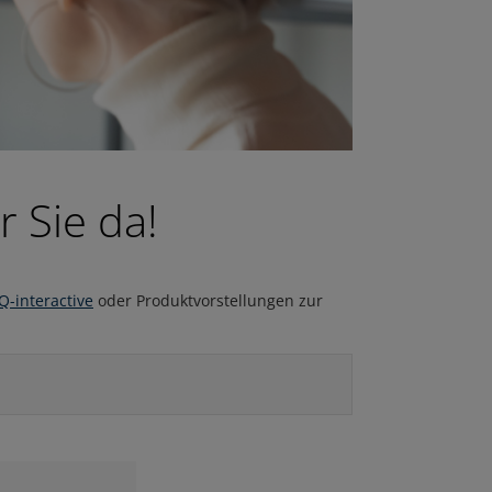
r Sie da!
Q-interactive
oder Produktvorstellungen zur