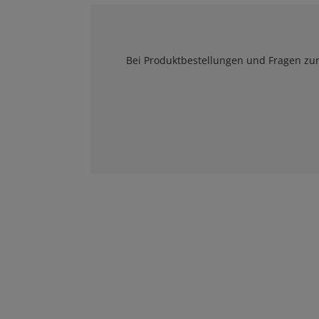
Bei Produktbestellungen und Fragen zur