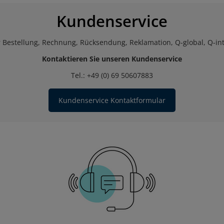
Kundenservice
 Bestellung, Rechnung, Rücksendung, Reklamation, Q-global, Q-in
Kontaktieren Sie unseren Kundenservice
Tel.: +49 (0) 69 50607883
Kundenservice Kontaktformular