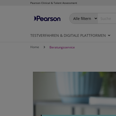
Pearson Clinical & Talent Assessment
Direkt
zum
Inhalt
TESTVERFAHREN & DIGITALE PLATTFORMEN
Home
Beratungsservice