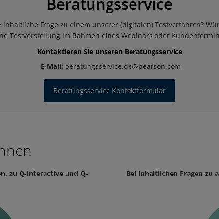
Beratungsservice
 inhaltliche Frage zu einem unserer (digitalen) Testverfahren?
Wün
ine Testvorstellung im Rahmen eines Webinars oder Kundentermin
Kontaktieren Sie unseren Beratungsservice
E-Mail:
beratungsservice.de@pearson.com
Beratungsservice Kontaktformular
innen
en, zu Q-interactive und Q-
Bei inhaltlichen Fragen zu 