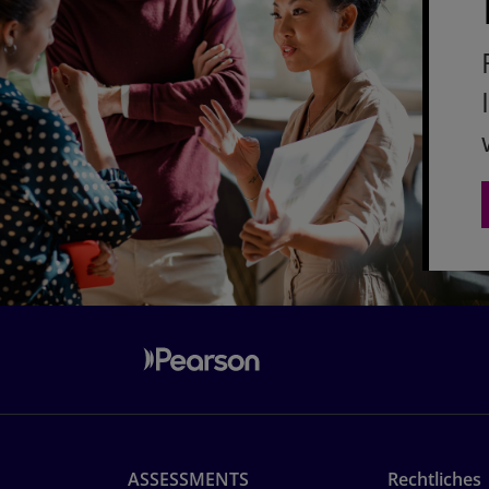
ASSESSMENTS
Rechtliches