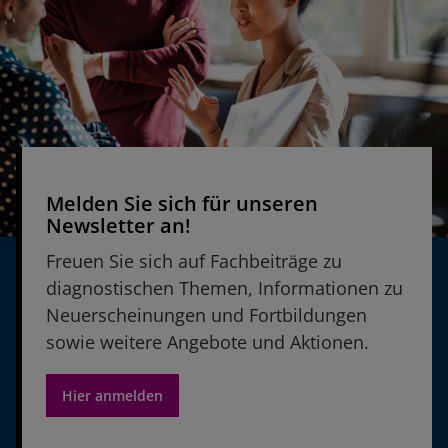
Melden Sie sich für unseren
Newsletter an!
Freuen Sie sich auf Fachbeiträge zu
diagnostischen Themen, Informationen zu
Neuerscheinungen und Fortbildungen
sowie weitere Angebote und Aktionen.
Hier anmelden