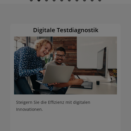
Digitale Testdiagnostik
Steigern Sie die Effizienz mit digitalen
Innovationen.