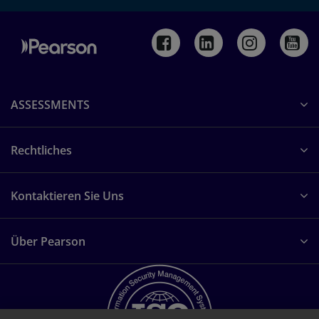
ASSESSMENTS
Rechtliches
Kontaktieren Sie Uns
Über Pearson