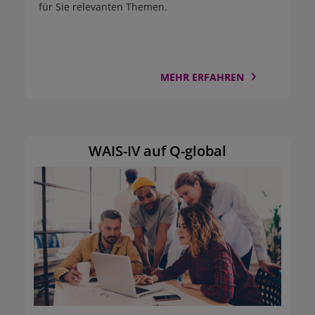
für Sie relevanten Themen.
MEHR ERFAHREN
WAIS-IV auf Q-global