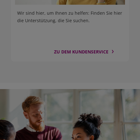
Wir sind hier, um Ihnen zu helfen: Finden Sie hier
die Unterstützung, die Sie suchen.
ZU DEM KUNDENSERVICE