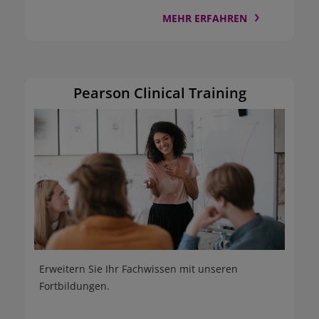
MEHR ERFAHREN
Pearson Clinical Training
Erweitern Sie Ihr Fachwissen mit unseren
Fortbildungen.