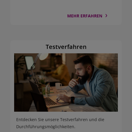
MEHR ERFAHREN
Testverfahren
Entdecken Sie unsere Testverfahren und die
Durchführungsmöglichkeiten.