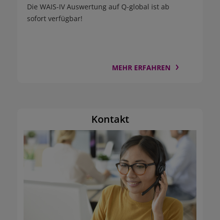
Die WAIS-IV Auswertung auf Q-global ist
ab
sofort
verfügbar!
MEHR ERFAHREN
Kontakt