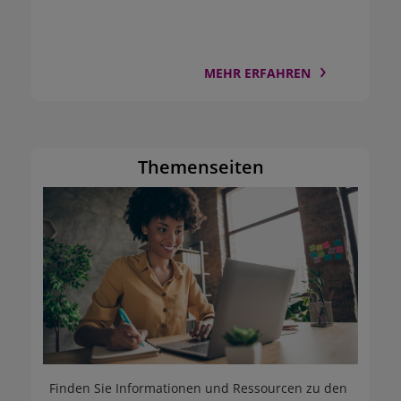
MEHR ERFAHREN
Themenseiten
Finden Sie Informationen und Ressourcen zu den