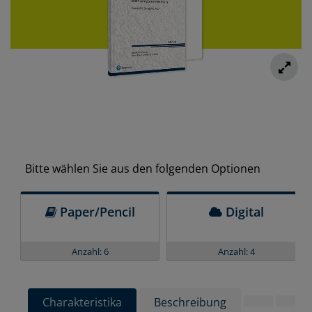
Bitte wählen Sie aus den folgenden Optionen
Paper/Pencil
Digital
Anzahl: 6
Anzahl: 4
Charakteristika
Beschreibung