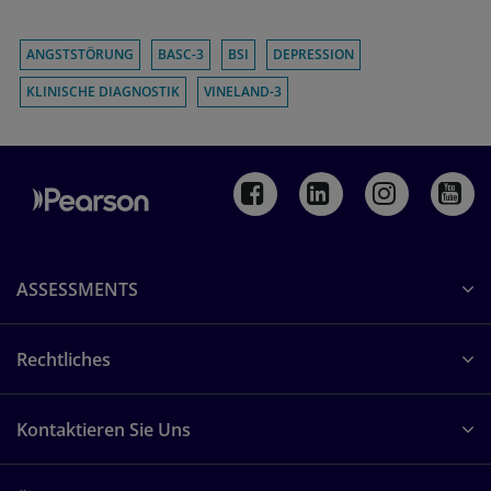
ANGSTSTÖRUNG
BASC-3
BSI
DEPRESSION
KLINISCHE DIAGNOSTIK
VINELAND-3
ASSESSMENTS
Rechtliches
Kontaktieren Sie Uns