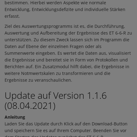
bestimmen. Hierbei werden Aspekte wie normale
Entwicklung, Entwicklungsdefizite und individuelle Stärken
erfasst.
Ziel des Auswertungsprogramms ist es, die Durchführung,
Auswertung und Aufbereitung der Ergebnisse des ET 6-6-R zu
unterstützen. Zu diesem Zweck lassen sich im Programm die
Daten auf Ebene der einzelnen Fragen oder als
Summenwerte eingeben. Es wertet die Daten aus, visualisiert
die Ergebnisse und bereitet sie in Form von Protokollen und
Berichten auf. Ein Zusatzmodul hilft dabei, die Ergebnisse in
weitere Notmwertskalen zu transformieren und die
Ergebnisse zu veranschaulichen.
Update auf Version 1.1.6
(08.04.2021)
Anleitung
Laden Sie das Update durch Klick auf den Download-Button
und speichern Sie es auf Ihrem Computer. Beenden Sie vor