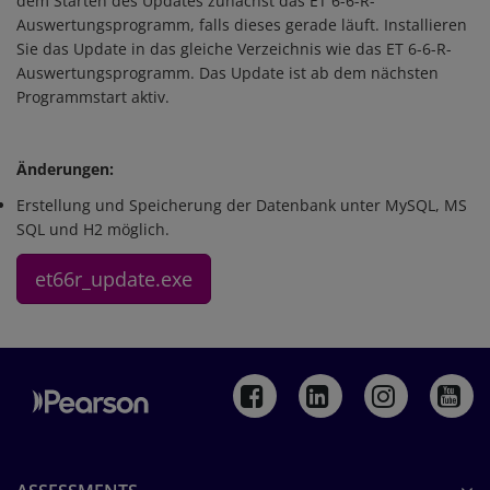
dem Starten des Updates zunächst das ET 6-6-R-
Auswertungsprogramm, falls dieses gerade läuft. Installieren
Sie das Update in das gleiche Verzeichnis wie das ET 6-6-R-
Auswertungsprogramm. Das Update ist ab dem nächsten
Programmstart aktiv.
Änderungen:
Erstellung und Speicherung der Datenbank unter MySQL, MS
SQL und H2 möglich.
et66r_update.exe