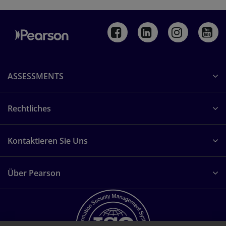
ASSESSMENTS
Rechtliches
Kontaktieren Sie Uns
Über Pearson