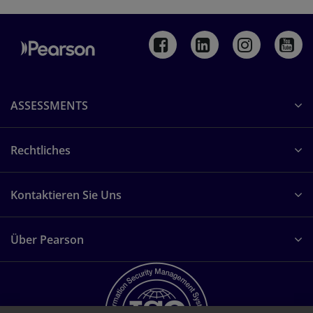
ASSESSMENTS
Rechtliches
Kontaktieren Sie Uns
Über Pearson