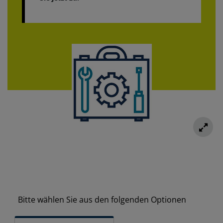
Bitte wählen Sie aus den folgenden Optionen