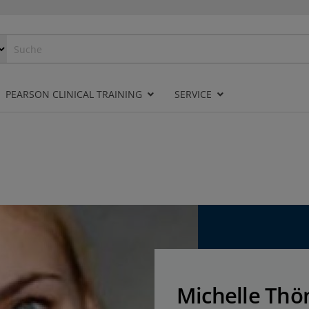
PEARSON CLINICAL TRAINING
SERVICE
Michelle Thö