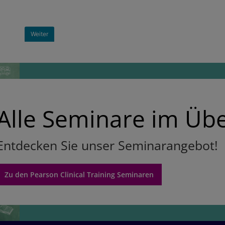
Alle Seminare im Übe
Entdecken Sie unser Seminarangebot!
Zu den Pearson Clinical Training Seminaren