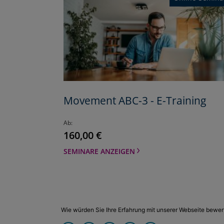
Movement ABC-3 - E-Training
Ab
160,00 €
SEMINARE ANZEIGEN