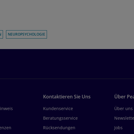
N
NEUROPSYCHOLOGIE
Kontaktieren Sie Uns
Über Pe
inweis
Kundenservice
Über uns
Beratungsservice
Newslette
renzen
Rücksendungen
Jobs