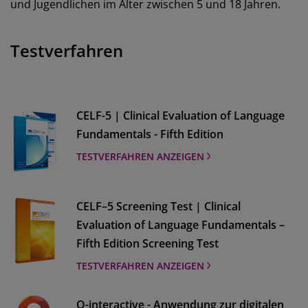
und Jugendlichen im Alter zwischen 5 und 18 Jahren.
Testverfahren
CELF-5 | Clinical Evaluation of Language
Fundamentals - Fifth Edition
TESTVERFAHREN ANZEIGEN
CELF–5 Screening Test | Clinical
Evaluation of Language Fundamentals –
Fifth Edition Screening Test
TESTVERFAHREN ANZEIGEN
Q-interactive - Anwendung zur digitalen