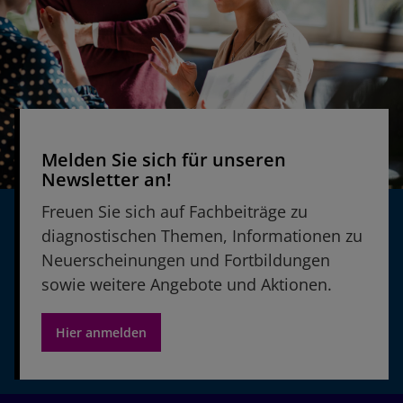
Melden Sie sich für unseren
Newsletter an!
Freuen Sie sich auf Fachbeiträge zu
diagnostischen Themen, Informationen zu
Neuerscheinungen und Fortbildungen
sowie weitere Angebote und Aktionen.
Hier anmelden