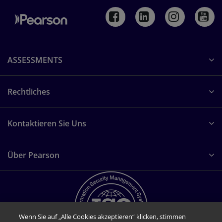
ASSESSMENTS
Rechtliches
Kontaktieren Sie Uns
Über Pearson
Wenn Sie auf „Alle Cookies akzeptieren“ klicken, stimmen