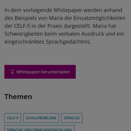
In dem vorliegende Whitepaper werden anhand
des Beispiels von Maria die Einsatzmöglichkeiten
der CELF-5 in der Praxis dargestellt. Maria hat
Schwierigkeiten beim verbalen Ausdruck und ein
eingeschränktes Sprachgedächtnis.
Whitepaper herunterladen
Themen
CELF-5
SCHULPROBLEME
SPRACHE
SPRACHE UND SPRACHENTWICKLUNG