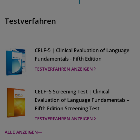
Testverfahren
CELF-5 | Clinical Evaluation of Language
Fundamentals - Fifth Edition
TESTVERFAHREN ANZEIGEN
CELF–5 Screening Test | Clinical
Evaluation of Language Fundamentals –
Fifth Edition Screening Test
TESTVERFAHREN ANZEIGEN
ALLE ANZEIGEN
Vineland-3 | Vineland Adaptive Behavior