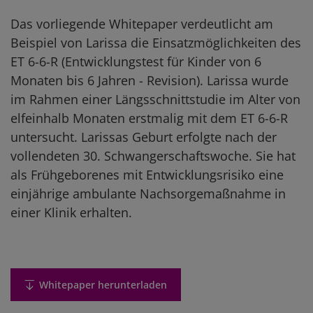
Das vorliegende Whitepaper verdeutlicht am
Beispiel von Larissa die Einsatzmöglichkeiten des
ET 6-6-R (Entwicklungstest für Kinder von 6
Monaten bis 6 Jahren - Revision). Larissa wurde
im Rahmen einer Längsschnittstudie im Alter von
elfeinhalb Monaten erstmalig mit dem ET 6-6-R
untersucht. Larissas Geburt erfolgte nach der
vollendeten 30. Schwangerschaftswoche. Sie hat
als Frühgeborenes mit Entwicklungsrisiko eine
einjährige ambulante Nachsorgemaßnahme in
einer Klinik erhalten.
Whitepaper herunterladen