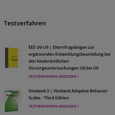
Testverfahren
EEE U6-U9 | Elternfragebögen zur
ergänzenden Entwicklungsbeurteilung bei
den kinderärztlichen
Vorsorgeuntersuchungen U6 bis U9
TESTVERFAHREN ANZEIGEN
Vineland-3 | Vineland Adaptive Behavior
Scales - Third Edition
TESTVERFAHREN ANZEIGEN