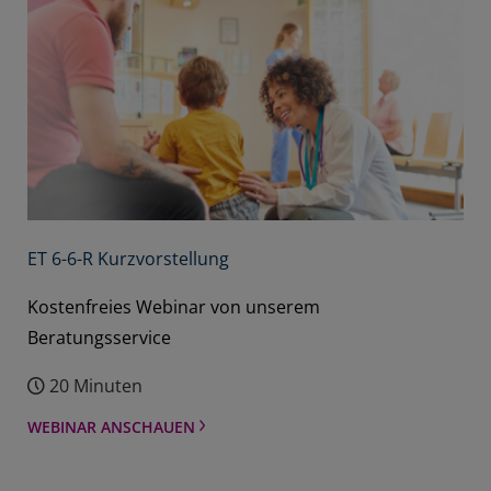
ET 6-6-R Kurzvorstellung
Kostenfreies Webinar von unserem
Beratungsservice
20 Minuten
WEBINAR ANSCHAUEN