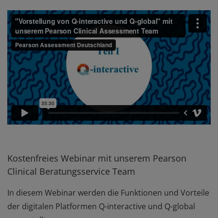
Kostenfreies Webinar mit unserem Pearson
Clinical Beratungsservice Team
In diesem Webinar werden die Funktionen und Vorteile
der digitalen Platformen Q-interactive und Q-global