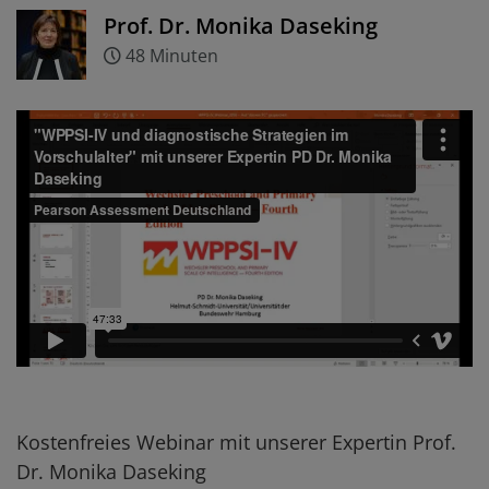
Prof. Dr. Monika Daseking
48 Minuten
Kostenfreies Webinar mit unserer Expertin Prof.
Dr. Monika Daseking