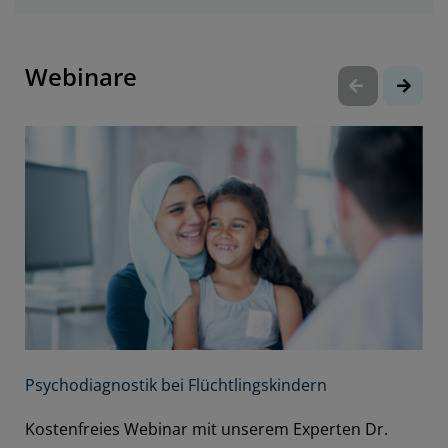
Webinare
Psychodiagnostik bei Flüchtlingskindern
Kostenfreies Webinar mit unserem Experten Dr.