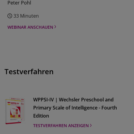
Peter Pohl
33 Minuten
WEBINAR ANSCHAUEN
Testverfahren
WPPSI-IV | Wechsler Preschool and
Primary Scale of Intelligence - Fourth
Edition
TESTVERFAHREN ANZEIGEN