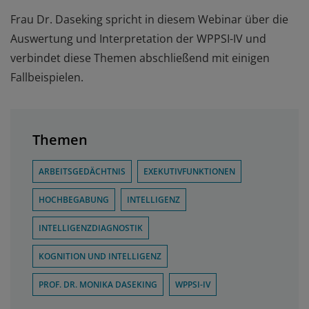
Frau Dr. Daseking spricht in diesem Webinar über die
Auswertung und Interpretation der WPPSI-IV und
verbindet diese Themen abschließend mit einigen
Fallbeispielen.
Themen
ARBEITSGEDÄCHTNIS
EXEKUTIVFUNKTIONEN
HOCHBEGABUNG
INTELLIGENZ
INTELLIGENZDIAGNOSTIK
KOGNITION UND INTELLIGENZ
PROF. DR. MONIKA DASEKING
WPPSI-IV