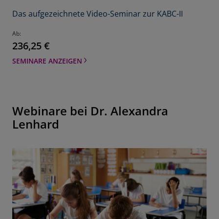
Das aufgezeichnete Video-Seminar zur KABC-II
Ab
236,25 €
SEMINARE ANZEIGEN
Webinare bei Dr. Alexandra
Lenhard