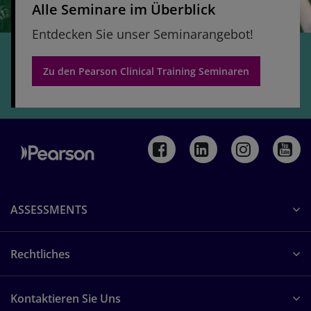
Alle Seminare im Überblick
Entdecken Sie unser Seminarangebot!
Zu den Pearson Clinical Training Seminaren
ASSESSMENTS
Rechtliches
Kontaktieren Sie Uns