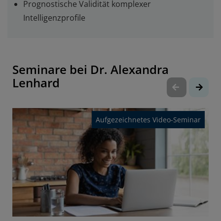
Prognostische Validität komplexer
Intelligenzprofile
Seminare bei Dr. Alexandra
Lenhard
Aufgezeichnetes Video-Seminar