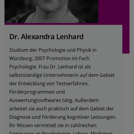
Dr. Alexandra Lenhard
Studium der Psychologie und Physik in
Würzburg; 2007 Promotion im Fach
Psychologie. Frau Dr. Lenhard ist als
selbstständige Unternehmerin auf dem Gebiet
der Entwicklung von Testverfahren,
Förderprogrammen und
Auswertungssoftwares tätig. Außerdem
arbeitet sie auch praktisch auf dem Gebiet der
Diagnose und Förderung kognitiver Leistungen.
Ihr Wissen vermittelt sie in zahlreichen
Seminaren an Psychologen, Lehrer, Mediziner