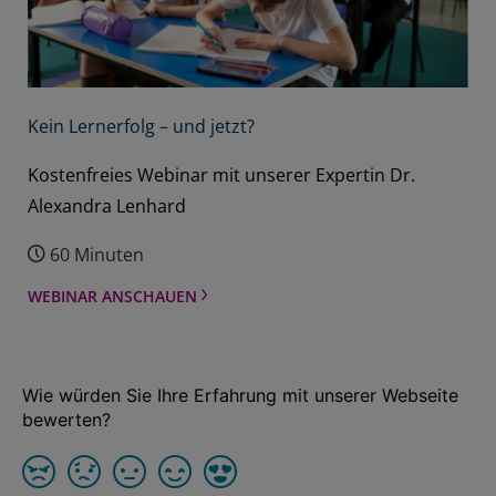
Kein Lernerfolg – und jetzt?
Kostenfreies Webinar mit unserer Expertin Dr.
Alexandra Lenhard
60 Minuten
WEBINAR ANSCHAUEN