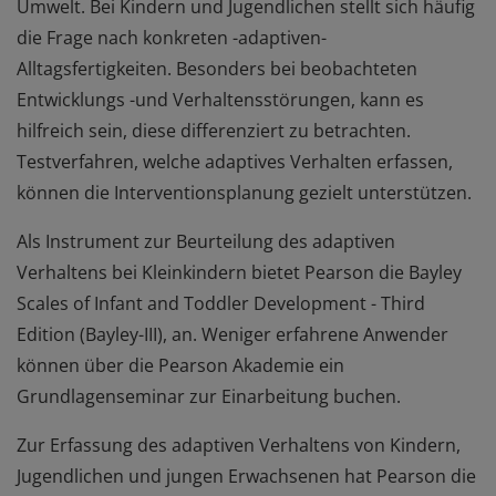
Umwelt. Bei Kindern und Jugendlichen stellt sich häufig
die Frage nach konkreten -adaptiven-
Alltagsfertigkeiten. Besonders bei beobachteten
Entwicklungs -und Verhaltensstörungen, kann es
hilfreich sein, diese differenziert zu betrachten.
Testverfahren, welche adaptives Verhalten erfassen,
können die Interventionsplanung gezielt unterstützen.
Als Instrument zur Beurteilung des adaptiven
Verhaltens bei Kleinkindern bietet Pearson die Bayley
Scales of Infant and Toddler Development - Third
Edition (Bayley-III), an. Weniger erfahrene Anwender
können über die Pearson Akademie ein
Grundlagenseminar zur Einarbeitung buchen.
Zur Erfassung des adaptiven Verhaltens von Kindern,
Jugendlichen und jungen Erwachsenen hat Pearson die