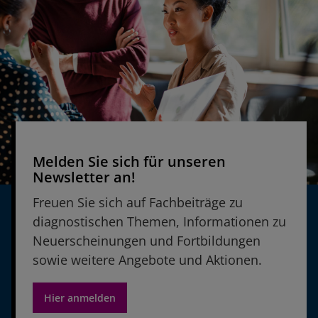
Melden Sie sich für unseren
Newsletter an!
Freuen Sie sich auf Fachbeiträge zu
diagnostischen Themen, Informationen zu
Neuerscheinungen und Fortbildungen
sowie weitere Angebote und Aktionen.
Hier anmelden