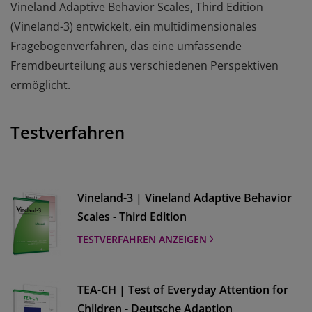
Vineland Adaptive Behavior Scales, Third Edition
(Vineland-3) entwickelt, ein multidimensionales
Fragebogenverfahren, das eine umfassende
Fremdbeurteilung aus verschiedenen Perspektiven
ermöglicht.
Testverfahren
Vineland-3 | Vineland Adaptive Behavior
Scales - Third Edition
TESTVERFAHREN ANZEIGEN
TEA-CH | Test of Everyday Attention for
Children - Deutsche Adaption