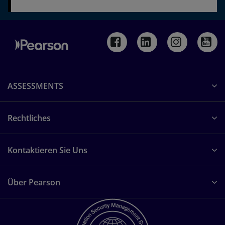
ASSESSMENTS
Rechtliches
Kontaktieren Sie Uns
Über Pearson